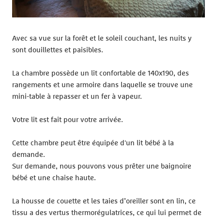
Avec sa vue sur la forêt et le soleil couchant, les nuits y
sont douillettes et paisibles.
La chambre possède un lit confortable de 140x190, des
rangements et une armoire dans laquelle se trouve une
mini-table à repasser et un fer à vapeur.
Votre lit est fait pour votre arrivée.
Cette chambre peut être équipée d'un lit bébé à la
demande.
Sur demande, nous pouvons vous prêter une baignoire
bébé et une chaise haute.
La housse de couette et les taies d’oreiller sont en lin, ce
tissu a des vertus thermorégulatrices, ce qui lui permet de