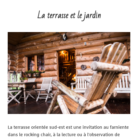
La terrasse et le jardin
La terrasse orientée sud-est est une invitation au farniente
dans le rocking chair, à la lecture ou à l'observation de