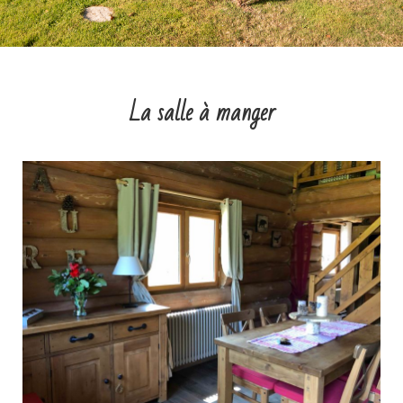
La salle à manger