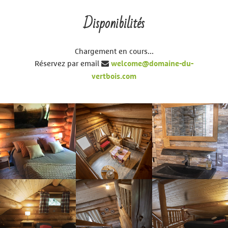
Disponibilités
Chargement en cours...
Réservez par email
welcome@domaine-du-
vertbois.com