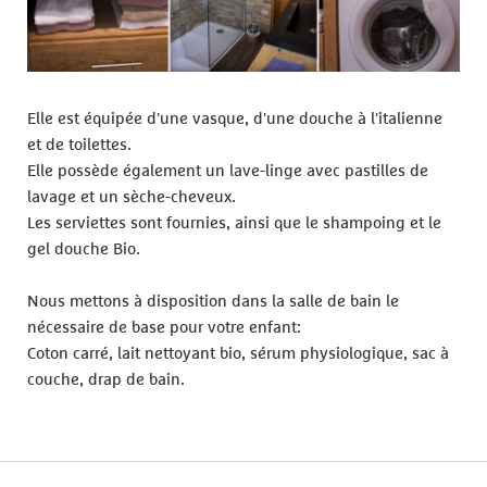
Elle est équipée d'une vasque, d'une douche à l'italienne
et de toilettes.
Elle possède également un lave-linge avec pastilles de
lavage et un sèche-cheveux.
Les serviettes sont fournies, ainsi que le shampoing et le
gel douche Bio.
Nous mettons à disposition dans la salle de bain le
nécessaire de base pour votre enfant:
Coton carré, lait nettoyant bio, sérum physiologique, sac à
couche, drap de bain.