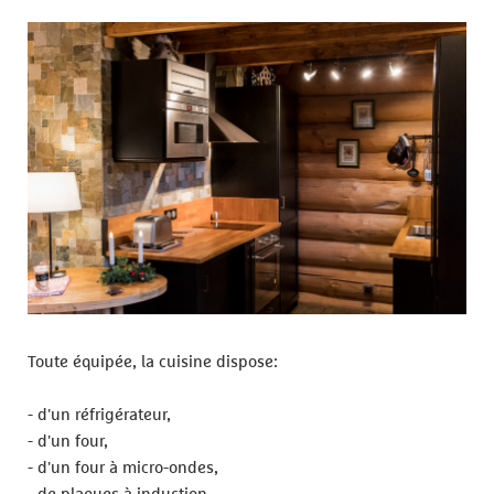
Toute équipée, la cuisine dispose:
- d'un réfrigérateur,
- d'un four,
- d'un four à micro-ondes,
- de plaques à induction,