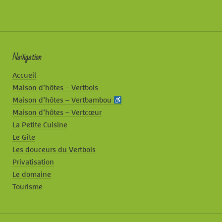
Navigation
Accueil
Maison d’hôtes – Vertbois
Maison d’hôtes – Vertbambou
Maison d’hôtes – Vertcœur
La Petite Cuisine
Le Gîte
Les douceurs du Vertbois
Privatisation
Le domaine
Tourisme