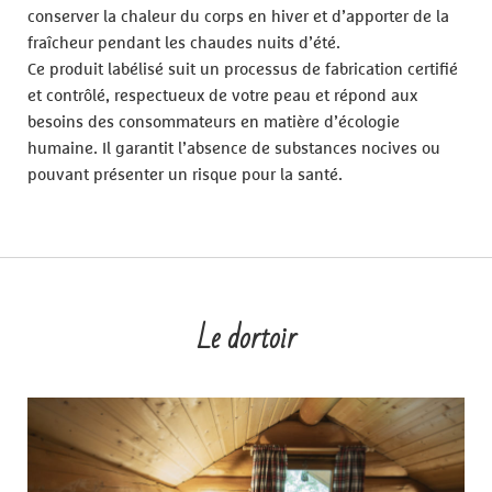
conserver la chaleur du corps en hiver et d’apporter de la
fraîcheur pendant les chaudes nuits d’été.
Ce produit labélisé suit un processus de fabrication certifié
et contrôlé, respectueux de votre peau et répond aux
besoins des consommateurs en matière d’écologie
humaine. Il garantit l’absence de substances nocives ou
pouvant présenter un risque pour la santé.
Le dortoir