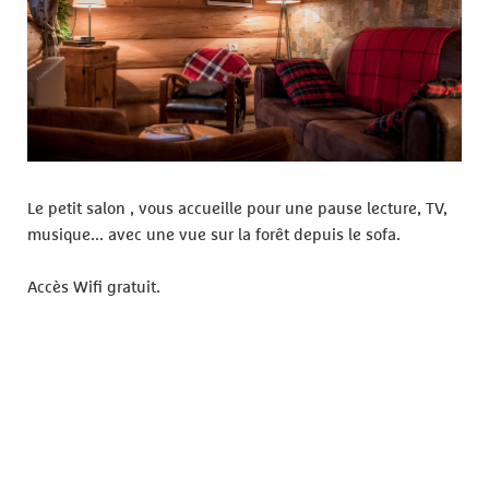
Le petit salon , vous accueille pour une pause lecture, TV,
musique... avec une vue sur la forêt depuis le sofa.
Accès Wifi gratuit.