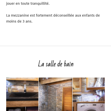
jouer en toute tranquillité.
La mezzanine est fortement déconseillée aux enfants de
moins de 3 ans.
La salle de bain