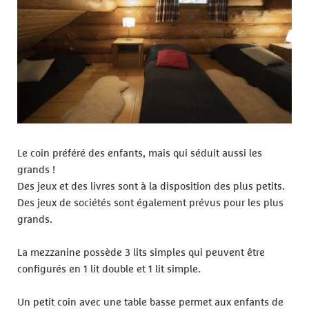
Le coin préféré des enfants, mais qui séduit aussi les
grands !
Des jeux et des livres sont à la disposition des plus petits.
Des jeux de sociétés sont également prévus pour les plus
grands.
La mezzanine possède 3 lits simples qui peuvent être
configurés en 1 lit double et 1 lit simple.
Un petit coin avec une table basse permet aux enfants de