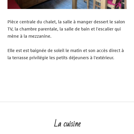
Pièce centrale du chalet, la salle à manger dessert le salon
TV, la chambre parentale, la salle de bain et l'escalier qui
mène à la mezzanine.
Elle est est baignée de soleil le matin et son accès direct à
la terrasse privilégie les petits déjeuners à l'extérieur.
La cuisine