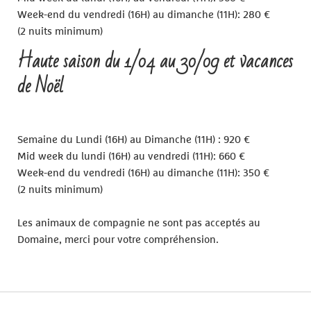
Week-end du vendredi (16H) au dimanche (11H): 280 €
(2 nuits minimum)
Haute saison du 1/04 au 30/09 et vacances
de Noël
Semaine du Lundi (16H) au Dimanche (11H) : 920 €
Mid week du lundi (16H) au vendredi (11H): 660 €
Week-end du vendredi (16H) au dimanche (11H): 350 €
(2 nuits minimum)
Les animaux de compagnie ne sont pas acceptés au
Domaine, merci pour votre compréhension.