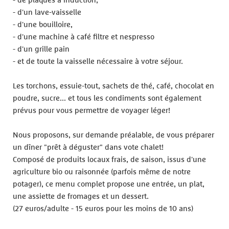
- d'un lave-vaisselle
- d'une bouilloire,
- d'une machine à café filtre et nespresso
- d'un grille pain
- et de toute la vaisselle nécessaire à votre séjour.
Les torchons, essuie-tout, sachets de thé, café, chocolat en
poudre, sucre... et tous les condiments sont également
prévus pour vous permettre de voyager léger!
Nous proposons, sur demande préalable, de vous préparer
un dîner "prêt à déguster" dans vote chalet!
Composé de produits locaux frais, de saison, issus d'une
agriculture bio ou raisonnée (parfois même de notre
potager), ce menu complet propose une entrée, un plat,
une assiette de fromages et un dessert.
(27 euros/adulte - 15 euros pour les moins de 10 ans)