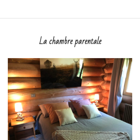
La chambre parentale