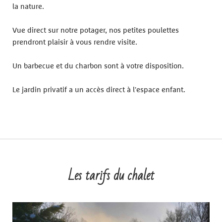
la nature.
Vue direct sur notre potager, nos petites poulettes
prendront plaisir à vous rendre visite.
Un barbecue et du charbon sont à votre disposition.
Le jardin privatif a un accès direct à l'espace enfant.
Les tarifs du chalet