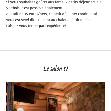
Si vous souhaitez goûter aux fameux petits déjeuners du
Vertbois, c'est possible également!
Au tarif de 15 euros/pers, ce petit déjeuner continental
vous est servi directement au chalet à partir de 9h.
Laissez vous tenter par l'expérience!
Le salon tv