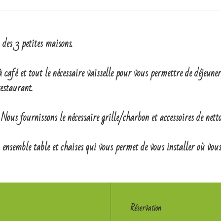
 des 3 petites maisons.
café et tout le nécessaire vaisselle pour vous permettre de déjeuner
estaurant.
us fournissons le nécessaire grille/charbon et accessoires de netto
ensemble table et chaises qui vous permet de vous installer où vous 
Réservation