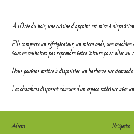
A l'Orée du bois, une cuisine d’appoint est mise à disposition
Elle comporte un réfrigérateur, un micro onde, une machine à 
vous ne souhaitez pas reprendre votre voiture pour aller au r
Nous pouvons mettre à disposition un barbecue sur demande. No
Les chambres disposent chacune d'un espace extérieur avec un 
Adresse
Navigation