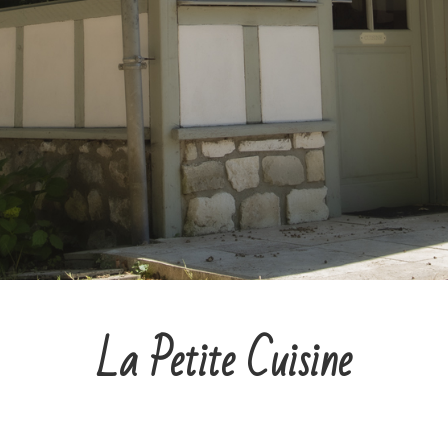
La Petite Cuisine